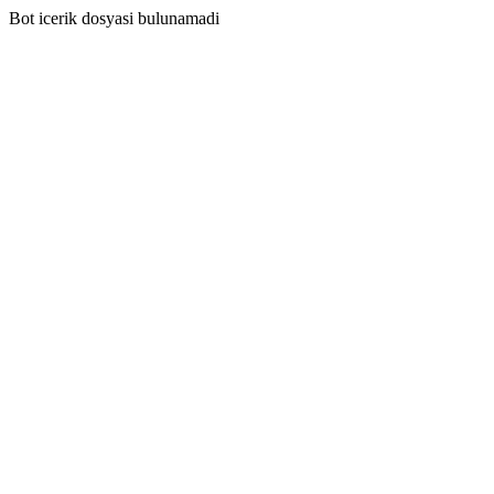
Bot icerik dosyasi bulunamadi