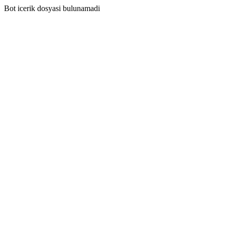
Bot icerik dosyasi bulunamadi