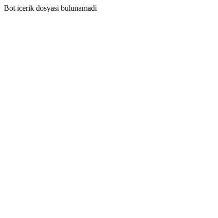
Bot icerik dosyasi bulunamadi