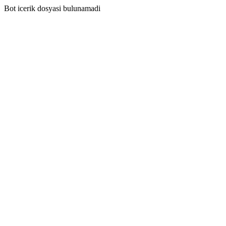
Bot icerik dosyasi bulunamadi