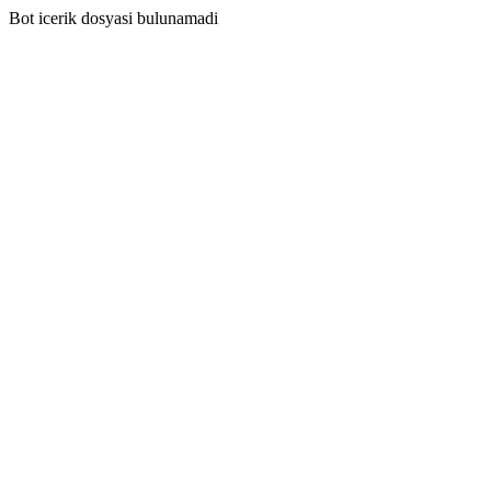
Bot icerik dosyasi bulunamadi