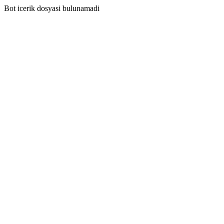
Bot icerik dosyasi bulunamadi