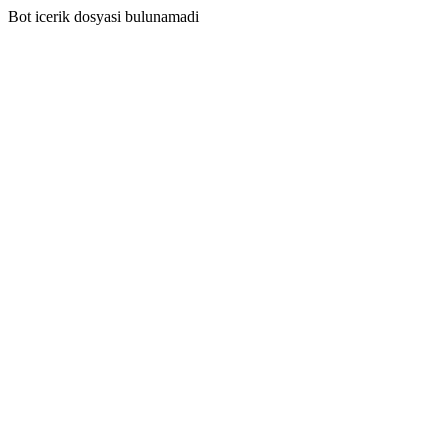
Bot icerik dosyasi bulunamadi