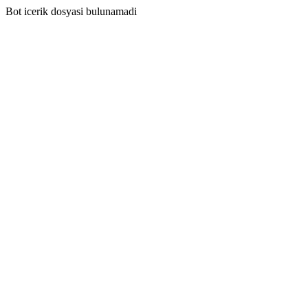
Bot icerik dosyasi bulunamadi