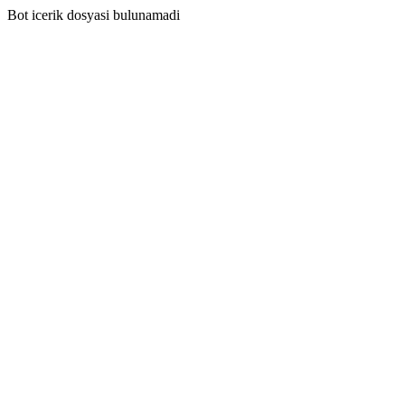
Bot icerik dosyasi bulunamadi